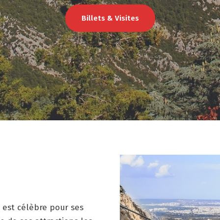
Billets & Visites
, est célèbre pour ses