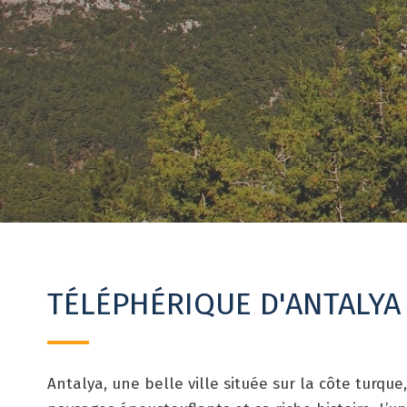
TÉLÉPHÉRIQUE D'ANTALYA
Antalya, une belle ville située sur la côte turque