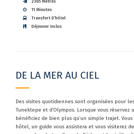
2365 Mètres
11 Minutes
Transfert D’hôtel
Déjeuner Inclus
DE LA MER AU CIEL
Des visites quotidiennes sont organisées pour le
Tunektepe et d’Olympos. Lorsque vous réservez u
bénéficiez de bien plus qu’un simple trajet. Vous
hôtel, un guide vous assistera et vous visiterez d