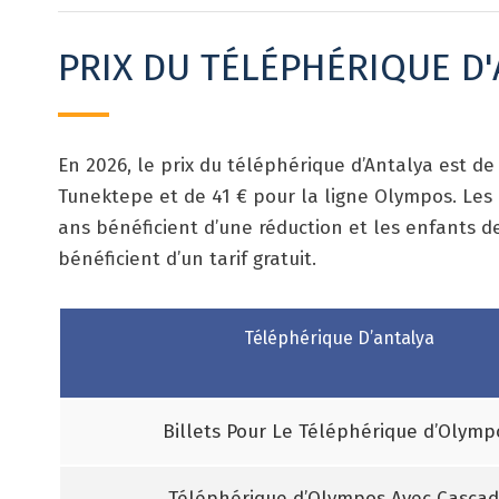
PRIX DU TÉLÉPHÉRIQUE D
En 2026, le prix du téléphérique d’Antalya est de
Tunektepe et de 41 € pour la ligne Olympos. Les 
ans bénéficient d’une réduction et les enfants d
bénéficient d’un tarif gratuit.
Téléphérique D’antalya
Billets Pour Le Téléphérique d’Olymp
Téléphérique d’Olympos Avec Casca