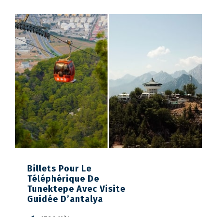
Billets Pour Le
Téléphérique De
Tunektepe Avec Visite
Guidée D’antalya