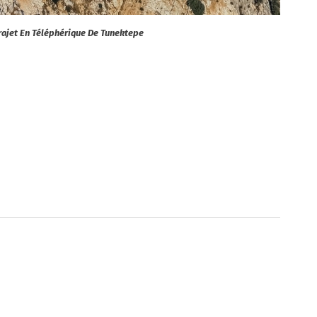
rajet En Téléphérique De Tunektepe