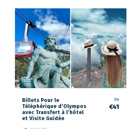
De
Billets Pour le
€41
Téléphérique d’Olympos
avec Transfert à l’hôtel
et Visite Guidée